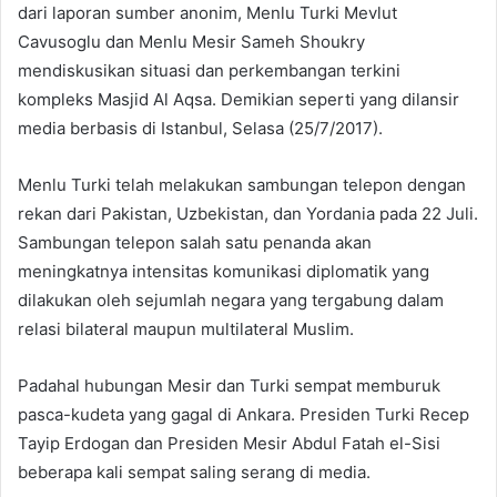
dari laporan sumber anonim, Menlu Turki Mevlut
Cavusoglu dan Menlu Mesir Sameh Shoukry
mendiskusikan situasi dan perkembangan terkini
kompleks Masjid Al Aqsa. Demikian seperti yang dilansir
media berbasis di Istanbul, Selasa (25/7/2017).
Menlu Turki telah melakukan sambungan telepon dengan
rekan dari Pakistan, Uzbekistan, dan Yordania pada 22 Juli.
Sambungan telepon salah satu penanda akan
meningkatnya intensitas komunikasi diplomatik yang
dilakukan oleh sejumlah negara yang tergabung dalam
relasi bilateral maupun multilateral Muslim.
Padahal hubungan Mesir dan Turki sempat memburuk
pasca-kudeta yang gagal di Ankara. Presiden Turki Recep
Tayip Erdogan dan Presiden Mesir Abdul Fatah el-Sisi
beberapa kali sempat saling serang di media.