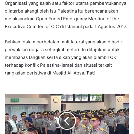
Organisasi yang salah satu faktor utama pembentukannya
dilatarbelakangi oleh isu Palestina itu berencana akan
melaksanakan Open Ended Emergency Meeting of the
Executive Comitee of OIC di Istanbul pada 1 Agustus 2017.
Bahkan, dalam perhelatan mulitlateral yang akan dihadiri
perwakilan negara setingkat meteri itu ditujukan untuk
membahas langkah serta sikap yang akan diambil OKI
terhadap konflik Palestina-Israel dan situasi terkait
rangkaian peristiwa di Masjid Al-Aqsa.[
Fat
]