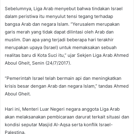
Sebelumnya, Liga Arab menyebut bahwa tindakan Israel
dalam peristiwa itu menyulut tensi tegang terhadap
bangsa Arab dan negara Islam. “Yerusalem merupakan
garis merah yang tidak dapat dilintasi oleh Arab dan
muslim. Dan apa yang terjadi beberapa hari terakhir
merupakan upaya (Israel) untuk memaksakan sebuah
realitas baru di Kota Suci itu,” ujar Sekjen Liga Arab Ahmed
Aboul Gheit, Senin (24/7/2017).
“Pemerintah Israel telah bermain api dan meningkatkan
krisis besar dengan Arab dan negara Islam,” tandas Ahmed
Aboul Gheit.
Hari ini, Menteri Luar Negeri negara anggota Liga Arab
akan melaksanakan pembicaraan darurat terkait situasi dan
kondisi seputar Masjid Al-Aqsa serta konflik Israel-
Palestina.