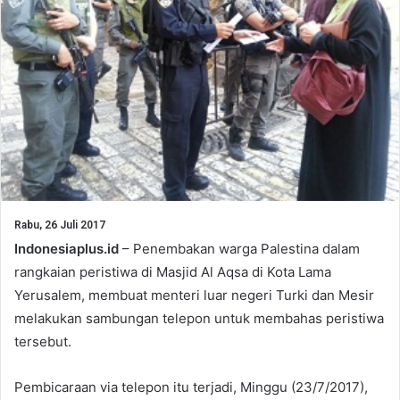
Rabu, 26 Juli 2017
Indonesiaplus.id
– Penembakan warga Palestina dalam
rangkaian peristiwa di Masjid Al Aqsa di Kota Lama
Yerusalem, membuat menteri luar negeri Turki dan Mesir
melakukan sambungan telepon untuk membahas peristiwa
tersebut.
Pembicaraan via telepon itu terjadi, Minggu (23/7/2017),