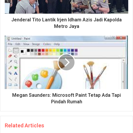
Jenderal Tito Lantik Irjen Idham Azis Jadi Kapolda
Metro Jaya
Megan Saunders: Microsoft Paint Tetap Ada Tapi
Pindah Rumah
Related Articles