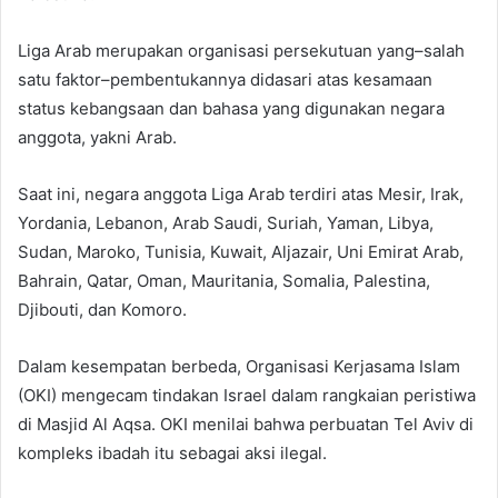
Liga Arab merupakan organisasi persekutuan yang–salah
satu faktor–pembentukannya didasari atas kesamaan
status kebangsaan dan bahasa yang digunakan negara
anggota, yakni Arab.
Saat ini, negara anggota Liga Arab terdiri atas Mesir, Irak,
Yordania, Lebanon, Arab Saudi, Suriah, Yaman, Libya,
Sudan, Maroko, Tunisia, Kuwait, Aljazair, Uni Emirat Arab,
Bahrain, Qatar, Oman, Mauritania, Somalia, Palestina,
Djibouti, dan Komoro.
Dalam kesempatan berbeda, Organisasi Kerjasama Islam
(OKI) mengecam tindakan Israel dalam rangkaian peristiwa
di Masjid Al Aqsa. OKI menilai bahwa perbuatan Tel Aviv di
kompleks ibadah itu sebagai aksi ilegal.