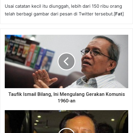
Usai catatan kecil itu diunggah, lebih dari 150 ribu orang
telah berbagi gambar dari pesan di Twitter tersebut.[
Fat
]
Taufik Ismail Bilang, Ini Mengulang Gerakan Komunis
1960-an