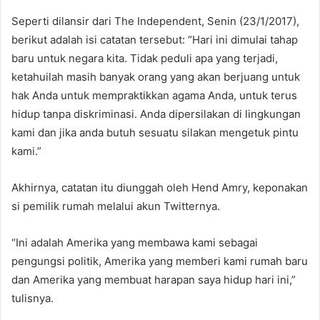
Seperti dilansir dari The Independent, Senin (23/1/2017),
berikut adalah isi catatan tersebut: “Hari ini dimulai tahap
baru untuk negara kita. Tidak peduli apa yang terjadi,
ketahuilah masih banyak orang yang akan berjuang untuk
hak Anda untuk mempraktikkan agama Anda, untuk terus
hidup tanpa diskriminasi. Anda dipersilakan di lingkungan
kami dan jika anda butuh sesuatu silakan mengetuk pintu
kami.”
Akhirnya, catatan itu diunggah oleh Hend Amry, keponakan
si pemilik rumah melalui akun Twitternya.
“Ini adalah Amerika yang membawa kami sebagai
pengungsi politik, Amerika yang memberi kami rumah baru
dan Amerika yang membuat harapan saya hidup hari ini,”
tulisnya.