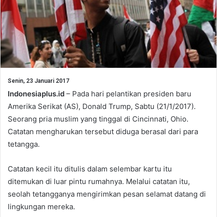
Senin, 23 Januari 2017
Indonesiaplus.id
– Pada hari pelantikan presiden baru
Amerika Serikat (AS), Donald Trump, Sabtu (21/1/2017).
Seorang pria muslim yang tinggal di Cincinnati, Ohio.
Catatan mengharukan tersebut diduga berasal dari para
tetangga.
Catatan kecil itu ditulis dalam selembar kartu itu
ditemukan di luar pintu rumahnya. Melalui catatan itu,
seolah tetangganya mengirimkan pesan selamat datang di
lingkungan mereka.