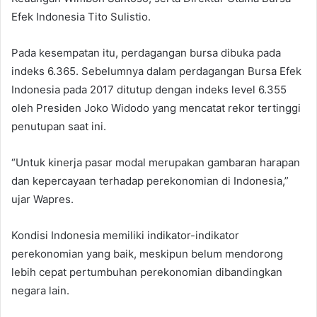
Efek Indonesia Tito Sulistio.
Pada kesempatan itu, perdagangan bursa dibuka pada
indeks 6.365. Sebelumnya dalam perdagangan Bursa Efek
Indonesia pada 2017 ditutup dengan indeks level 6.355
oleh Presiden Joko Widodo yang mencatat rekor tertinggi
penutupan saat ini.
“Untuk kinerja pasar modal merupakan gambaran harapan
dan kepercayaan terhadap perekonomian di Indonesia,”
ujar Wapres.
Kondisi Indonesia memiliki indikator-indikator
perekonomian yang baik, meskipun belum mendorong
lebih cepat pertumbuhan perekonomian dibandingkan
negara lain.