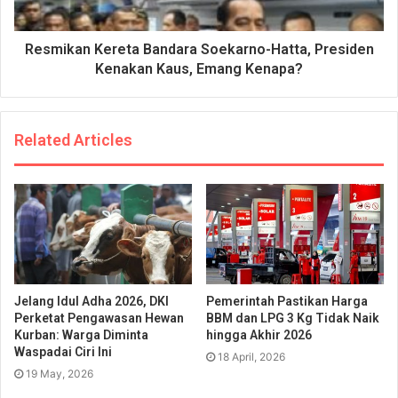
Resmikan Kereta Bandara Soekarno-Hatta, Presiden
Kenakan Kaus, Emang Kenapa?
Related Articles
Jelang Idul Adha 2026, DKI
Pemerintah Pastikan Harga
Perketat Pengawasan Hewan
BBM dan LPG 3 Kg Tidak Naik
Kurban: Warga Diminta
hingga Akhir 2026
Waspadai Ciri Ini
18 April, 2026
19 May, 2026