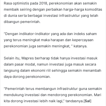
Rasa optimistis pada 2018, perekonomian akan semakin
membaik seiring dengan perbaikan harga-harga komoditas
di dunia serta berbagai investasi infrastruktur yang telah
dibangun pemerintah.
“Dengan indikator-indikator yang ada dan indeks saham
yang terus meningkat maka harapan dan kepercayaan
perekonomian juga semakin meningkat, ” katanya.
Selain itu, Wapres berharap tidak hanya investasi masuk
dalam pasar modal, namun investasi juga masuk secara
langsung dalam ekonomi riil sehingga semakin menambah
daya dorong perekonomian.
“Pemerintah terus membangun infrastruktur guna semakin
mendukung investasi dan mendorong perekonomian. Mari
kita dorong investasi lebih naik lagi,” tandasnya.[
Sal
]