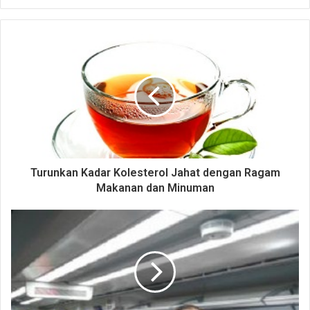
Turunkan Kadar Kolesterol Jahat dengan Ragam
Makanan dan Minuman