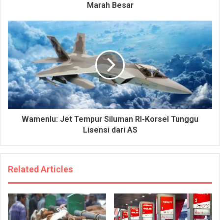
Marah Besar
Wamenlu: Jet Tempur Siluman RI-Korsel Tunggu
Lisensi dari AS
Related Articles