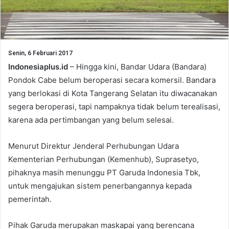
Senin, 6 Februari 2017
Indonesiaplus.id
– Hingga kini, Bandar Udara (Bandara)
Pondok Cabe belum beroperasi secara komersil. Bandara
yang berlokasi di Kota Tangerang Selatan itu diwacanakan
segera beroperasi, tapi nampaknya tidak belum terealisasi,
karena ada pertimbangan yang belum selesai.
Menurut Direktur Jenderal Perhubungan Udara
Kementerian Perhubungan (Kemenhub), Suprasetyo,
pihaknya masih menunggu PT Garuda Indonesia Tbk,
untuk mengajukan sistem penerbangannya kepada
pemerintah.
Pihak Garuda merupakan maskapai yang berencana