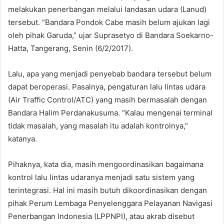
melakukan penerbangan melalui landasan udara (Lanud)
tersebut. “Bandara Pondok Cabe masih belum ajukan lagi
oleh pihak Garuda,” ujar Suprasetyo di Bandara Soekarno-
Hatta, Tangerang, Senin (6/2/2017).
Lalu, apa yang menjadi penyebab bandara tersebut belum
dapat beroperasi. Pasalnya, pengaturan lalu lintas udara
(Air Traffic Control/ATC) yang masih bermasalah dengan
Bandara Halim Perdanakusuma. “Kalau mengenai terminal
tidak masalah, yang masalah itu adalah kontrolnya,”
katanya.
Pihaknya, kata dia, masih mengoordinasikan bagaimana
kontrol lalu lintas udaranya menjadi satu sistem yang
terintegrasi. Hal ini masih butuh dikoordinasikan dengan
pihak Perum Lembaga Penyelenggara Pelayanan Navigasi
Penerbangan Indonesia (LPPNPI), atau akrab disebut