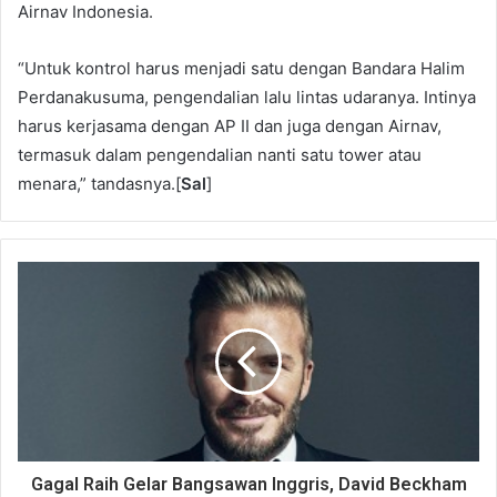
Airnav Indonesia.
“Untuk kontrol harus menjadi satu dengan Bandara Halim
Perdanakusuma, pengendalian lalu lintas udaranya. Intinya
harus kerjasama dengan AP II dan juga dengan Airnav,
termasuk dalam pengendalian nanti satu tower atau
menara,” tandasnya.[
Sal
]
Gagal Raih Gelar Bangsawan Inggris, David Beckham