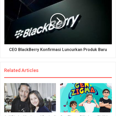
CEO BlackBerry Konfirmasi Luncurkan Produk Baru
Related Articles