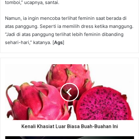
tomboi,” ucapnya, santai.
Namun, ia ingin mencoba terlihat feminin saat berada di
atas panggung. Seperti ia memilih dress ketika manggung.
“Jadi di atas panggung terlihat lebih feminin dibanding
sehari-hari,” katanya. [
Ags
]
Kenali Khasiat Luar Biasa Buah-Buahan Ini