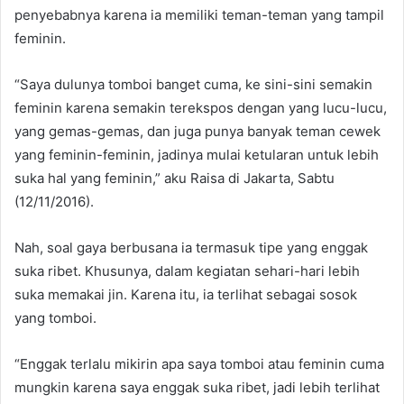
penyebabnya karena ia memiliki teman-teman yang tampil
feminin.
“Saya dulunya tomboi banget cuma, ke sini-sini semakin
feminin karena semakin terekspos dengan yang lucu-lucu,
yang gemas-gemas, dan juga punya banyak teman cewek
yang feminin-feminin, jadinya mulai ketularan untuk lebih
suka hal yang feminin,” aku Raisa di Jakarta, Sabtu
(12/11/2016).
Nah, soal gaya berbusana ia termasuk tipe yang enggak
suka ribet. Khusunya, dalam kegiatan sehari-hari lebih
suka memakai jin. Karena itu, ia terlihat sebagai sosok
yang tomboi.
“Enggak terlalu mikirin apa saya tomboi atau feminin cuma
mungkin karena saya enggak suka ribet, jadi lebih terlihat