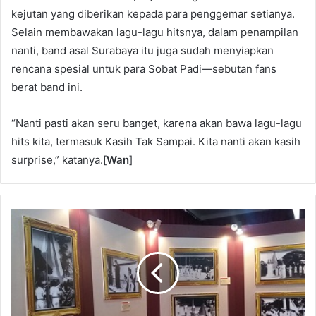
kejutan yang diberikan kepada para penggemar setianya.
Selain membawakan lagu-lagu hitsnya, dalam penampilan
nanti, band asal Surabaya itu juga sudah menyiapkan
rencana spesial untuk para Sobat Padi—sebutan fans
berat band ini.
“Nanti pasti akan seru banget, karena akan bawa lagu-lagu
hits kita, termasuk Kasih Tak Sampai. Kita nanti akan kasih
surprise,” katanya.[
Wan
]