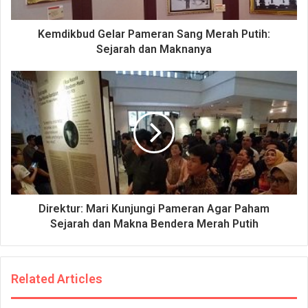
Kemdikbud Gelar Pameran Sang Merah Putih:
Sejarah dan Maknanya
Direktur: Mari Kunjungi Pameran Agar Paham
Sejarah dan Makna Bendera Merah Putih
Related Articles