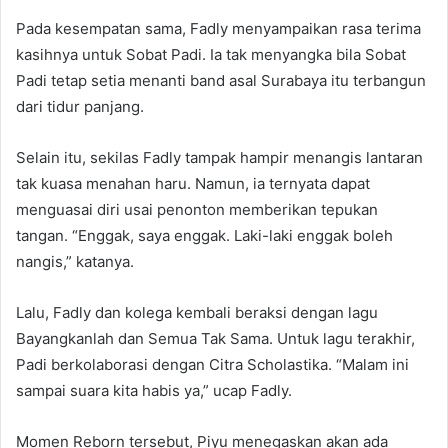
Pada kesempatan sama, Fadly menyampaikan rasa terima
kasihnya untuk Sobat Padi. Ia tak menyangka bila Sobat
Padi tetap setia menanti band asal Surabaya itu terbangun
dari tidur panjang.
Selain itu, sekilas Fadly tampak hampir menangis lantaran
tak kuasa menahan haru. Namun, ia ternyata dapat
menguasai diri usai penonton memberikan tepukan
tangan. “Enggak, saya enggak. Laki-laki enggak boleh
nangis,” katanya.
Lalu, Fadly dan kolega kembali beraksi dengan lagu
Bayangkanlah dan Semua Tak Sama. Untuk lagu terakhir,
Padi berkolaborasi dengan Citra Scholastika. “Malam ini
sampai suara kita habis ya,” ucap Fadly.
Momen Reborn tersebut, Piyu menegaskan akan ada