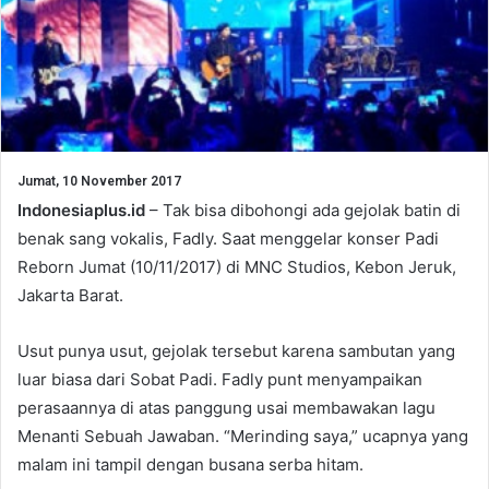
Jumat, 10 November 2017
Indonesiaplus.id
– Tak bisa dibohongi ada gejolak batin di
benak sang vokalis, Fadly. Saat menggelar konser Padi
Reborn Jumat (10/11/2017) di MNC Studios, Kebon Jeruk,
Jakarta Barat.
Usut punya usut, gejolak tersebut karena sambutan yang
luar biasa dari Sobat Padi. Fadly punt menyampaikan
perasaannya di atas panggung usai membawakan lagu
Menanti Sebuah Jawaban. “Merinding saya,” ucapnya yang
malam ini tampil dengan busana serba hitam.