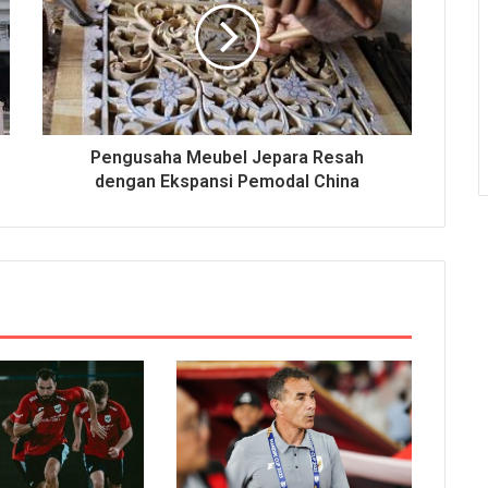
Pengusaha Meubel Jepara Resah
dengan Ekspansi Pemodal China