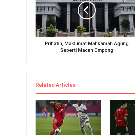
Prihatin, Maklumat Mahkamah Agung
Seperti Macan Ompong
Related Articles