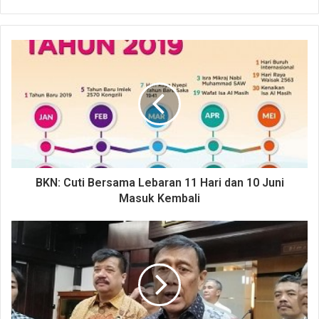
BKN: Cuti Bersama Lebaran 11 Hari dan 10 Juni
Masuk Kembali