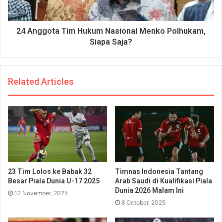
24 Anggota Tim Hukum Nasional Menko Polhukam,
Siapa Saja?
Related Articles
23 Tim Lolos ke Babak 32
Timnas Indonesia Tantang
Besar Piala Dunia U-17 2025
Arab Saudi di Kualifikasi Piala
Dunia 2026 Malam Ini
12 November, 2025
8 October, 2025