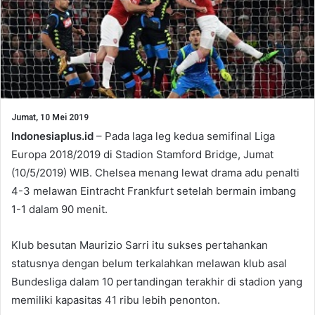
Jumat, 10 Mei 2019
Indonesiaplus.id
– Pada laga leg kedua semifinal Liga
Europa 2018/2019 di Stadion Stamford Bridge, Jumat
(10/5/2019) WIB. Chelsea menang lewat drama adu penalti
4-3 melawan Eintracht Frankfurt setelah bermain imbang
1-1 dalam 90 menit.
Klub besutan Maurizio Sarri itu sukses pertahankan
statusnya dengan belum terkalahkan melawan klub asal
Bundesliga dalam 10 pertandingan terakhir di stadion yang
memiliki kapasitas 41 ribu lebih penonton.