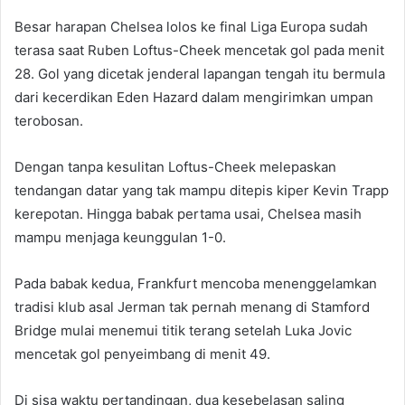
Besar harapan Chelsea lolos ke final Liga Europa sudah
terasa saat Ruben Loftus-Cheek mencetak gol pada menit
28. Gol yang dicetak jenderal lapangan tengah itu bermula
dari kecerdikan Eden Hazard dalam mengirimkan umpan
terobosan.
Dengan tanpa kesulitan Loftus-Cheek melepaskan
tendangan datar yang tak mampu ditepis kiper Kevin Trapp
kerepotan. Hingga babak pertama usai, Chelsea masih
mampu menjaga keunggulan 1-0.
Pada babak kedua, Frankfurt mencoba menenggelamkan
tradisi klub asal Jerman tak pernah menang di Stamford
Bridge mulai menemui titik terang setelah Luka Jovic
mencetak gol penyeimbang di menit 49.
Di sisa waktu pertandingan, dua kesebelasan saling