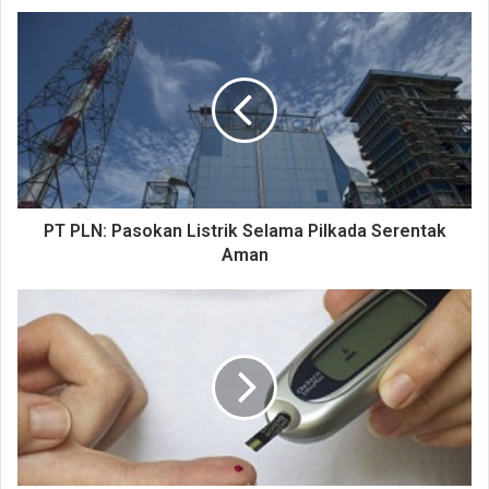
PT PLN: Pasokan Listrik Selama Pilkada Serentak
Aman