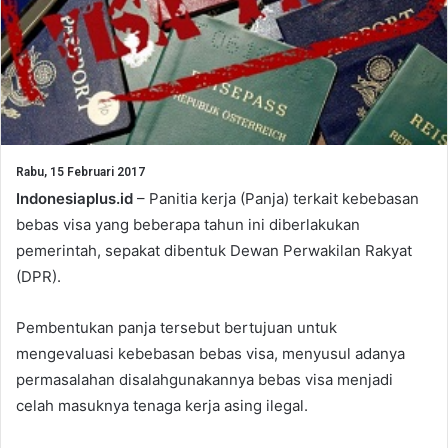
Rabu, 15 Februari 2017
Indonesiaplus.id
– Panitia kerja (Panja) terkait kebebasan
bebas visa yang beberapa tahun ini diberlakukan
pemerintah, sepakat dibentuk Dewan Perwakilan Rakyat
(DPR).
Pembentukan panja tersebut bertujuan untuk
mengevaluasi kebebasan bebas visa, menyusul adanya
permasalahan disalahgunakannya bebas visa menjadi
celah masuknya tenaga kerja asing ilegal.