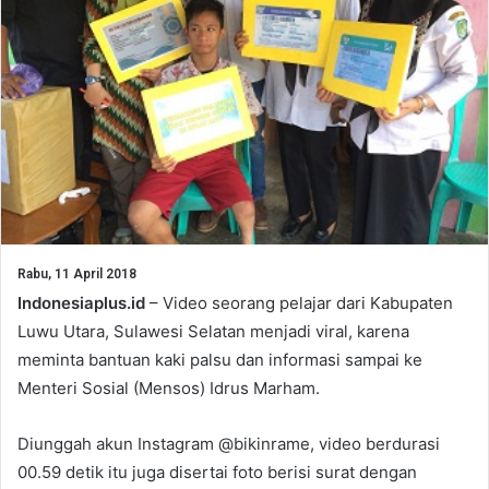
Rabu, 11 April 2018
Indonesiaplus.id
– Video seorang pelajar dari Kabupaten
Luwu Utara, Sulawesi Selatan menjadi viral, karena
meminta bantuan kaki palsu dan informasi sampai ke
Menteri Sosial (Mensos) Idrus Marham.
Diunggah akun Instagram @bikinrame, video berdurasi
00.59 detik itu juga disertai foto berisi surat dengan