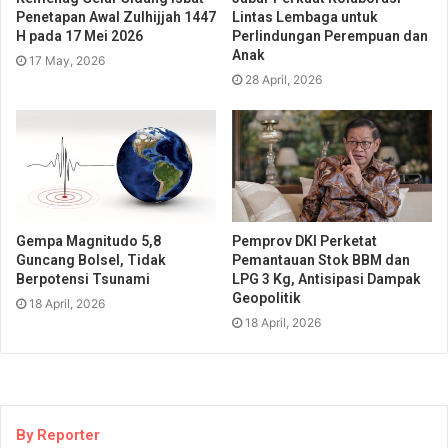
Penetapan Awal Zulhijjah 1447
Lintas Lembaga untuk
H pada 17 Mei 2026
Perlindungan Perempuan dan
Anak
17 May, 2026
28 April, 2026
Gempa Magnitudo 5,8
Pemprov DKI Perketat
Guncang Bolsel, Tidak
Pemantauan Stok BBM dan
Berpotensi Tsunami
LPG 3 Kg, Antisipasi Dampak
Geopolitik
18 April, 2026
18 April, 2026
By Reporter