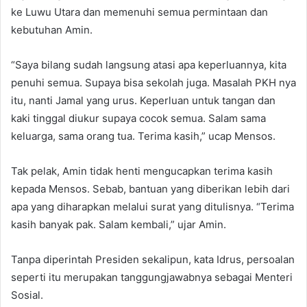
ke Luwu Utara dan memenuhi semua permintaan dan
kebutuhan Amin.
“Saya bilang sudah langsung atasi apa keperluannya, kita
penuhi semua. Supaya bisa sekolah juga. Masalah PKH nya
itu, nanti Jamal yang urus. Keperluan untuk tangan dan
kaki tinggal diukur supaya cocok semua. Salam sama
keluarga, sama orang tua. Terima kasih,” ucap Mensos.
Tak pelak, Amin tidak henti mengucapkan terima kasih
kepada Mensos. Sebab, bantuan yang diberikan lebih dari
apa yang diharapkan melalui surat yang ditulisnya. “Terima
kasih banyak pak. Salam kembali,” ujar Amin.
Tanpa diperintah Presiden sekalipun, kata Idrus, persoalan
seperti itu merupakan tanggungjawabnya sebagai Menteri
Sosial.