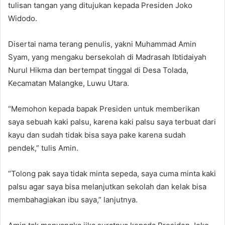
tulisan tangan yang ditujukan kepada Presiden Joko
Widodo.
Disertai nama terang penulis, yakni Muhammad Amin
Syam, yang mengaku bersekolah di Madrasah Ibtidaiyah
Nurul Hikma dan bertempat tinggal di Desa Tolada,
Kecamatan Malangke, Luwu Utara.
“Memohon kepada bapak Presiden untuk memberikan
saya sebuah kaki palsu, karena kaki palsu saya terbuat dari
kayu dan sudah tidak bisa saya pake karena sudah
pendek,” tulis Amin.
“Tolong pak saya tidak minta sepeda, saya cuma minta kaki
palsu agar saya bisa melanjutkan sekolah dan kelak bisa
membahagiakan ibu saya,” lanjutnya.