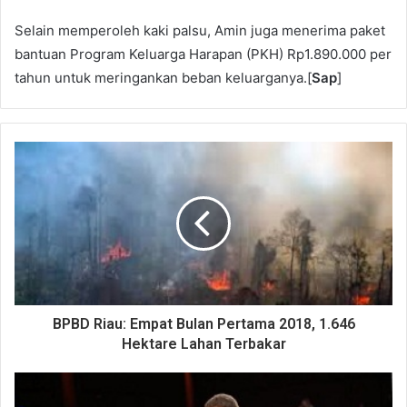
Selain memperoleh kaki palsu, Amin juga menerima paket
bantuan Program Keluarga Harapan (PKH) Rp1.890.000 per
tahun untuk meringankan beban keluarganya.[
Sap
]
BPBD Riau: Empat Bulan Pertama 2018, 1.646
Hektare Lahan Terbakar