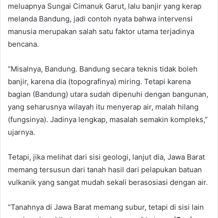
meluapnya Sungai Cimanuk Garut, lalu banjir yang kerap
melanda Bandung, jadi contoh nyata bahwa intervensi
manusia merupakan salah satu faktor utama terjadinya
bencana.
“Misalnya, Bandung. Bandung secara teknis tidak boleh
banjir, karena dia (topografinya) miring. Tetapi karena
bagian (Bandung) utara sudah dipenuhi dengan bangunan,
yang seharusnya wilayah itu menyerap air, malah hilang
(fungsinya). Jadinya lengkap, masalah semakin kompleks,”
ujarnya.
Tetapi, jika melihat dari sisi geologi, lanjut dia, Jawa Barat
memang tersusun dari tanah hasil dari pelapukan batuan
vulkanik yang sangat mudah sekali berasosiasi dengan air.
“Tanahnya di Jawa Barat memang subur, tetapi di sisi lain