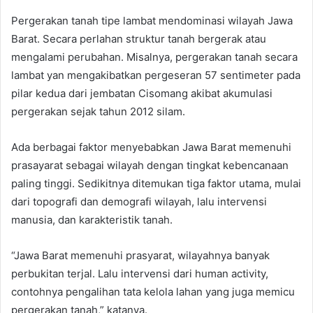
Pergerakan tanah tipe lambat mendominasi wilayah Jawa
Barat. Secara perlahan struktur tanah bergerak atau
mengalami perubahan. Misalnya, pergerakan tanah secara
lambat yan mengakibatkan pergeseran 57 sentimeter pada
pilar kedua dari jembatan Cisomang akibat akumulasi
pergerakan sejak tahun 2012 silam.
Ada berbagai faktor menyebabkan Jawa Barat memenuhi
prasayarat sebagai wilayah dengan tingkat kebencanaan
paling tinggi. Sedikitnya ditemukan tiga faktor utama, mulai
dari topografi dan demografi wilayah, lalu intervensi
manusia, dan karakteristik tanah.
“Jawa Barat memenuhi prasyarat, wilayahnya banyak
perbukitan terjal. Lalu intervensi dari human activity,
contohnya pengalihan tata kelola lahan yang juga memicu
pergerakan tanah,” katanya.