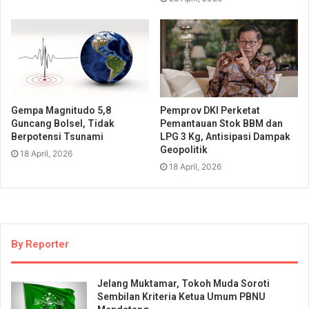
Gempa Magnitudo 5,8
Pemprov DKI Perketat
Guncang Bolsel, Tidak
Pemantauan Stok BBM dan
Berpotensi Tsunami
LPG 3 Kg, Antisipasi Dampak
Geopolitik
18 April, 2026
18 April, 2026
By Reporter
Jelang Muktamar, Tokoh Muda Soroti
Sembilan Kriteria Ketua Umum PBNU