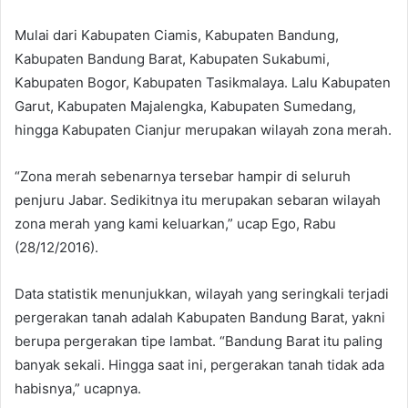
Mulai dari Kabupaten Ciamis, Kabupaten Bandung,
Kabupaten Bandung Barat, Kabupaten Sukabumi,
Kabupaten Bogor, Kabupaten Tasikmalaya. Lalu Kabupaten
Garut, Kabupaten Majalengka, Kabupaten Sumedang,
hingga Kabupaten Cianjur merupakan wilayah zona merah.
“Zona merah sebenarnya tersebar hampir di seluruh
penjuru Jabar. Sedikitnya itu merupakan sebaran wilayah
zona merah yang kami keluarkan,” ucap Ego, Rabu
(28/12/2016).
Data statistik menunjukkan, wilayah yang seringkali terjadi
pergerakan tanah adalah Kabupaten Bandung Barat, yakni
berupa pergerakan tipe lambat. “Bandung Barat itu paling
banyak sekali. Hingga saat ini, pergerakan tanah tidak ada
habisnya,” ucapnya.