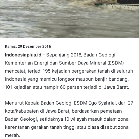
Kamis, 29 Desember 2016
Indonesiaplus.id
– Sepanjang 2016, Badan Geologi
Kementerian Energi dan Sumber Daya Mineral (ESDM)
mencatat, terjadi 195 kejadian pergerakan tanah di seluruh
Indonesia yang memicu longsor maupun banjir bandang.
101 kejadian atau hampir 60 persen terjadi di Jawa Barat.
Menurut Kepala Badan Geologi ESDM Ego Syahrial, dari 27
kota/kabupaten di Jawa Barat, berdasarkan pemetaan
Badan Geologi, setidaknya 10 wilayah masuk dalam zona
kerentanan gerakan tanah tinggi atau biasa disebut zona
merah.