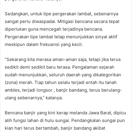
Sedangkan, untuk tipe pergerakan lambat, sebenarnya
sangat perlu diwaspadai. Mitigasi bencana secara tepat
diperlukan guna mencegah terjadinya bencana.
Pergerakan tipe lambat tetap menunjukkan sinyal aktif
meskipun dalam frekuensi yang kecil.
“Sekarang kita merasa aman-aman saja, tetapi jika terus
sedikit demi sedikit baru terasa. Pengalaman sejarah
sudah menunjukkan, seluruh daerah yang dikategorikan
(zona) merah. Tiap tahun selalu terjadi entah itu tanah
ambles, terjadi longsor , banjir bandang, terus berulang-
ulang sebenarnya,” katanya.
Bencana banjir yang kini kerap melanda Jawa Barat, dipicu
alih fungsi lahan di hulu sungai. Pendangkalan sungai pun
kian hari terus bertambah, banjir bandang akibat