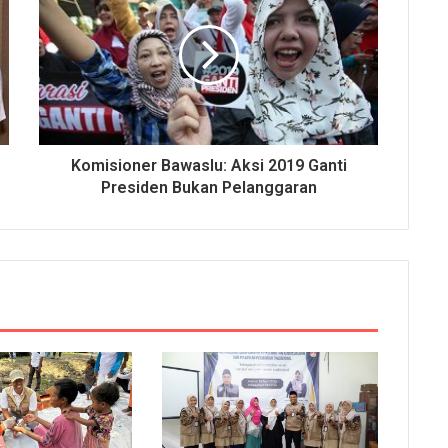
Komisioner Bawaslu: Aksi 2019 Ganti
Presiden Bukan Pelanggaran