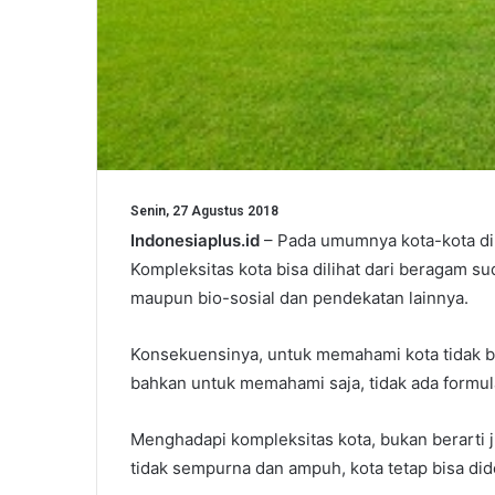
Senin, 27 Agustus 2018
Indonesiaplus.id
– Pada umumnya kota-kota di 
Kompleksitas kota bisa dilihat dari beragam sud
maupun bio-sosial dan pendekatan lainnya.
Konsekuensinya, untuk memahami kota tidak b
bahkan untuk memahami saja, tidak ada formula
Menghadapi kompleksitas kota, bukan berarti ju
tidak sempurna dan ampuh, kota tetap bisa did