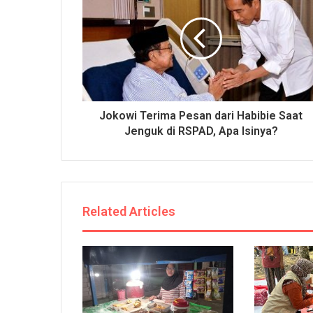
Jokowi Terima Pesan dari Habibie Saat
Jenguk di RSPAD, Apa Isinya?
Related Articles