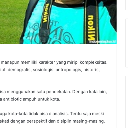
manapun memiliki karakter yang mirip: kompleksitas.
ut: demografis, sosiologis, antropologis, historis,
isa menggunakan satu pendekatan. Dengan kata lain,
 antibiotic ampuh untuk kota.
ga kota-kota tidak bisa dianalisis. Tentu saja meski
ekati dengan perspektif dan disiplin masing-masing.